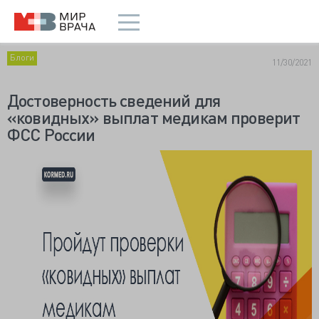
Блоги
11/30/2021
Достоверность сведений для
«ковидных» выплат медикам проверит
ФСС России