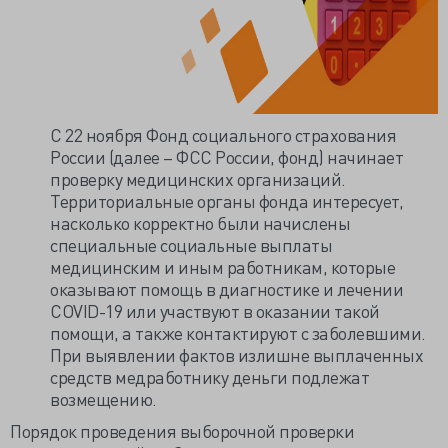
С 22 ноября Фонд социального страхования
России (далее – ФСС России, фонд) начинает
проверку медицинских организаций.
Территориальные органы фонда интересует,
насколько корректно были начислены
специальные социальные выплаты
медицинским и иным работникам, которые
оказывают помощь в диагностике и лечении
COVID-19 или участвуют в оказании такой
помощи, а также контактируют с заболевшими.
При выявлении фактов излишне выплаченных
средств медработнику деньги подлежат
возмещению.
Порядок проведения выборочной проверки