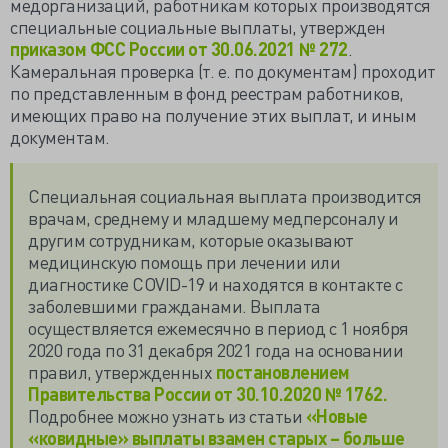
медорганизаций, работникам которых производятся
специальные социальные выплаты, утвержден
приказом ФСС России от 30.06.2021 № 272
.
Камеральная проверка (т. е. по документам) проходит
по представленным в фонд реестрам работников,
имеющих право на получение этих выплат, и иным
документам.
Специальная социальная выплата производится
врачам, среднему и младшему медперсоналу и
другим сотрудникам, которые оказывают
медицинскую помощь при лечении или
диагностике COVID-19 и находятся в контакте с
заболевшими гражданами. Выплата
осуществляется ежемесячно в период с 1 ноября
2020 года по 31 декабря 2021 года на основании
правил, утвержденных
постановлением
Правительства России от 30.10.2020 № 1762.
Подробнее можно узнать из статьи
«Новые
«ковидные» выплаты взамен старых – больше