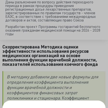
Даны разъяснения по вопросу действия переходного
периода в рамках процедуры приведения
регистрационных досье лекарственных препаратов,
зарегистрированных по правилам государств - членов
ЕАЭС, в соответствие с требованиями международных
договоров и актов, составляющих право Союза
Разработан проект Программы госгарантий бесплатного
оказания гражданам медицинской помощи на 2026 - 2028
годы
Скорректирована Методика оценки
эффективности использования ресурсов
медицинских организаций на основе
выполнения функции врачебной должности,
показателей использования коечного фонда
В методику добавили две новые формулы для
определения коэффициента выполнения
функции врачебной должности и
коэффициентов финансовых затрат
поликлиники и стационара.
Коэффициент
выполнения функции врачебной должности