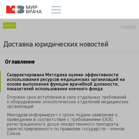
Блоги
11/5/2025
Доставка юридических новостей
Оглавление
Скорректирована Методика оценки эффективности
использования ресурсов медицинских организаций на
основе выполнения функции врачебной должности,
показателей использования коечного фонда
Отложен срок вступления в силу отдельных требований
к оборудованию онкологических отделений медицинских
организаций
Минздрав информирует о сроке подачи заявления о
приведении в соответствие с требованиями ЕАЭС
регистрационного досье лекарственного препарата,
зарегистрированного по правилам государств - членов
Союза