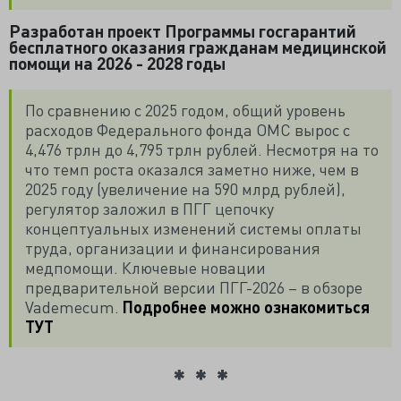
Разработан проект Программы госгарантий
бесплатного оказания гражданам медицинской
помощи на 2026 - 2028 годы
По сравнению с 2025 годом, общий уровень
расходов Федерального фонда ОМС вырос с
4,476 трлн до 4,795 трлн рублей. Несмотря на то
что темп роста оказался заметно ниже, чем в
2025 году (увеличение на 590 млрд рублей),
регулятор заложил в ПГГ цепочку
концептуальных изменений системы оплаты
труда, организации и финансирования
медпомощи. Ключевые новации
предварительной версии ПГГ-2026 – в обзоре
Vademecum.
Подробнее можно ознакомиться
ТУТ