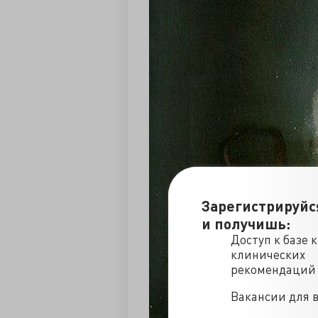
Зарегистрируйс
и получишь:
Доступ к базе 
клинических
рекомендаций
Вакансии для 