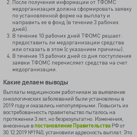
После получения информации от ТФОМС
медорганизация должна сформировать заявку
по установленной форме на выплату и
направить ее в фонд (в течение 3 рабочих
дней).
В течение 10 рабочих дней ТФОМС решает:
предоставить ли медорганизации средства
или отказать в этом (с указанием причины).
В течение 15 рабочих дней со дня поступления
заявки ТФОМС перечисляет средства на счет
медорганизации.
Какие делаем выводы
Выплаты медицинским работникам за выявление
онкологических заболеваний были установлены в
2019 году и оказались непопулярными. Повысить их
востребованность правительство пыталось на
протяжении 3 лет, но безрезультатно. Изменения,
внесенные в
постановление Правительства
РФ от
30.12.2019 №1940, установили адресность выплат. Это