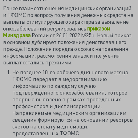
Ранее взаимоотношения медицинских организаций
и ТФОМС по вопросу получения денежных средств на
выплаты стимулирующего характера за выявление
онкозаболеваний регулировались
приказом
Минздрава
России от 26.01.2022 №25н. Новый приказ
в основном дублирует положения действовавшего
прежде. Положения порядка о сроках направления
информации, рассмотрения заявок и получения
выплат остались прежними.
Не позднее 10-го рабочего дня нового месяца
ТФОМС передает в медорганизацию
информацию по каждому случаю
подтвержденного онкозаболевания, которое
впервые выявлено в рамках проведенных
профосмотров и диспансеризации.
Направляемые медицинским организациям
сведения формируются на основании реестров
счетов на оплату медпомощи,
предоставленных ТФОМС.