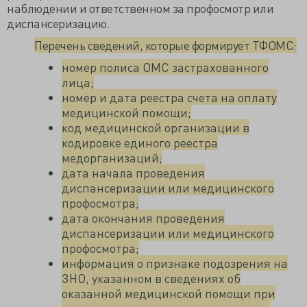
наблюдении и ответственном за профосмотр или
диспансеризацию.
Перечень сведений, которые формирует ТФОМС:
номер полиса ОМС застрахованного
лица;
номер и дата реестра счета на оплату
медицинской помощи;
код медицинской организации в
кодировке единого реестра
медорганизаций;
дата начала проведения
диспансеризации или медицинского
профосмотра;
дата окончания проведения
диспансеризации или медицинского
профосмотра;
информация о признаке подозрения на
ЗНО, указанном в сведениях об
оказанной медицинской помощи при