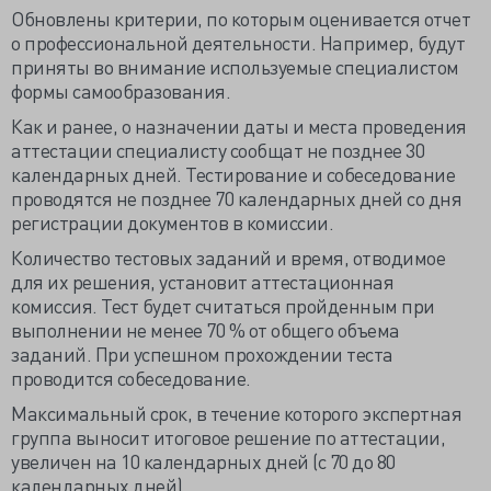
Обновлены критерии, по которым оценивается отчет
о профессиональной деятельности. Например, будут
приняты во внимание используемые специалистом
формы самообразования.
Как и ранее, о назначении даты и места проведения
аттестации специалисту сообщат не позднее 30
календарных дней. Тестирование и собеседование
проводятся не позднее 70 календарных дней со дня
регистрации документов в комиссии.
Количество тестовых заданий и время, отводимое
для их решения, установит аттестационная
комиссия. Тест будет считаться пройденным при
выполнении не менее 70 % от общего объема
заданий. При успешном прохождении теста
проводится собеседование.
Максимальный срок, в течение которого экспертная
группа выносит итоговое решение по аттестации,
увеличен на 10 календарных дней (с 70 до 80
календарных дней).