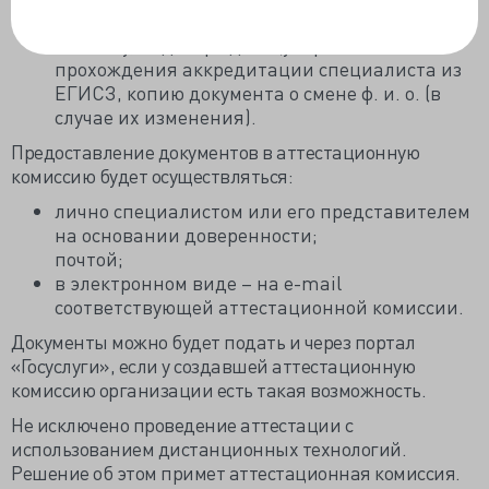
представить актуализированные сведения:
выписку, подтверждающую факт
прохождения аккредитации специалиста из
ЕГИСЗ, копию документа о смене ф. и. о. (в
случае их изменения).
Предоставление документов в аттестационную
комиссию будет осуществляться:
лично специалистом или его представителем
на основании доверенности;
почтой;
в электронном виде – на e-mail
соответствующей аттестационной комиссии.
Документы можно будет подать и через портал
«Госуслуги», если у создавшей аттестационную
комиссию организации есть такая возможность.
Не исключено проведение аттестации с
использованием дистанционных технологий.
Решение об этом примет аттестационная комиссия.