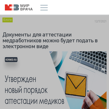
Блоги
12/7/2021
Документы для аттестации
медработников можно будет подать в
электронном виде