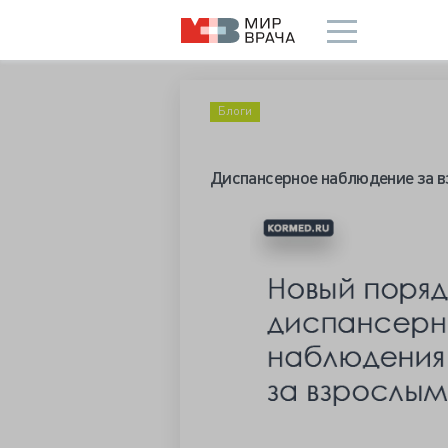
Блоги
Диспансерное наблюдение за 