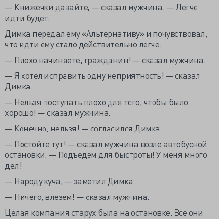
— Книжечки давайте, — сказал мужчина. — Легче
идти будет.
Димка передал ему «Альтернативу» и почувствовал,
что идти ему стало действительно легче.
— Плохо начинаете, гражданин! — сказал мужчина.
— Я хотел исправить одну неприятность! — сказал
Димка.
— Нельзя поступать плохо для того, чтобы было
хорошо! — сказал мужчина.
— Конечно, нельзя! — согласился Димка.
— Постойте тут! — сказал мужчина возле автобусной
остановки. — Подъедем для быстроты! У меня много
дел!
— Народу куча, — заметил Димка.
— Ничего, влезем! — сказал мужчина.
Целая компания старух была на остановке. Все они