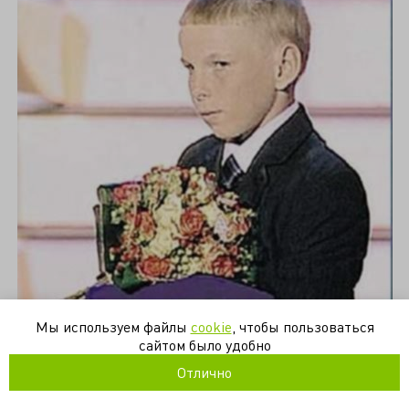
Мы используем файлы
cookie
, чтобы пользоваться
сайтом было удобно
Отлично