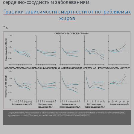
сердечно-сосудистым заболеваниям.
Графики зависимости смертности от потребляемых
жиров
">