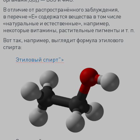
В отличие от распространённого заблуждения,
в перечне «Е» содержатся вещества в том числе
«натуральные и естественные», например,
некоторые витамины, растительные пигменты и т. п.
Вот так, например, выглядит формула этилового
спирта:
Этиловый спирт">