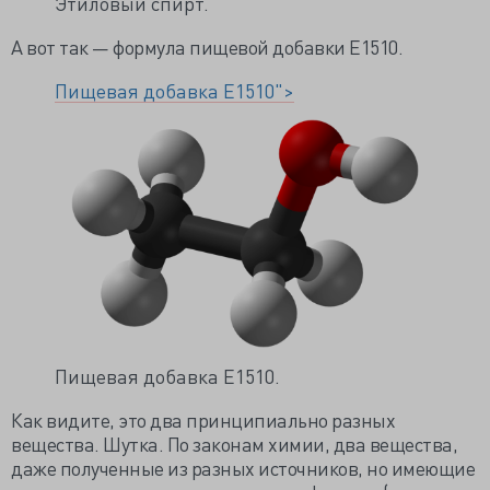
Этиловый спирт.
А вот так — формула пищевой добавки Е1510.
Пищевая добавка Е1510">
Пищевая добавка Е1510.
Как видите, это два принципиально разных
вещества. Шутка. По законам химии, два вещества,
даже полученные из разных источников, но имеющие