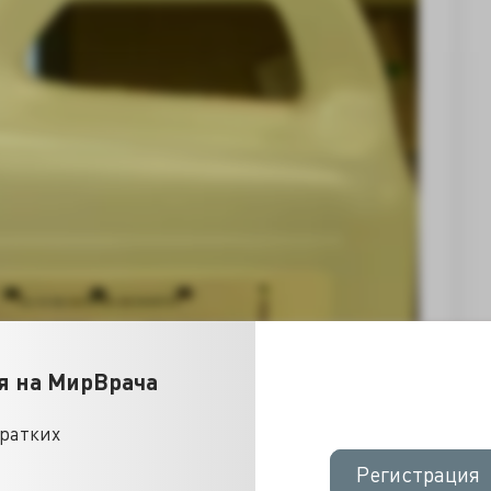
я на МирВрача
кратких
Регистрация
Регистрация