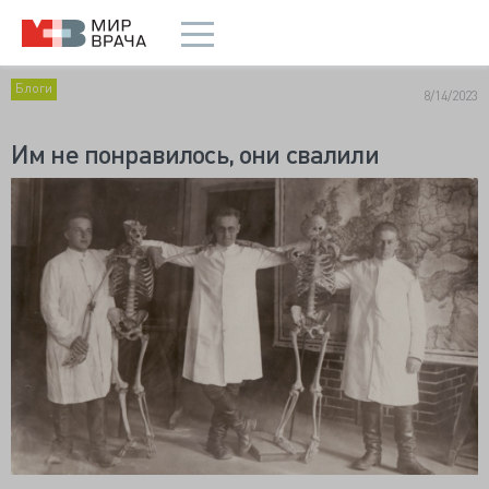
Блоги
8/14/2023
Им не понравилось, они свалили