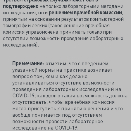
подтверждено
не только лабораторными методами
исследования, но и
решением врачебной комиссии
,
принятым на основании результатов компьютерной
томографии легких (такое решение врачебная
комиссия управомочена принимать только при
отсутствии возможности проведения лабораторных
исследований).
Примечание:
отметим, что с введением
указанной нормы на практике возникает
вопрос о том, кем и как должно
устанавливаться отсутствие возможности
проведения лабораторных исследований на
COVID-19, как долго такая возможность должна
отсутствовать, чтобы врачебная комиссия
могла приступить к принятию решения и что
вообще понимается под отсутствием
возможности провести лабораторное
исследование на COVID-19.