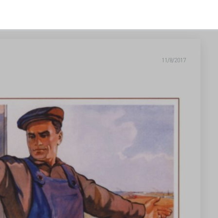
11/8/2017