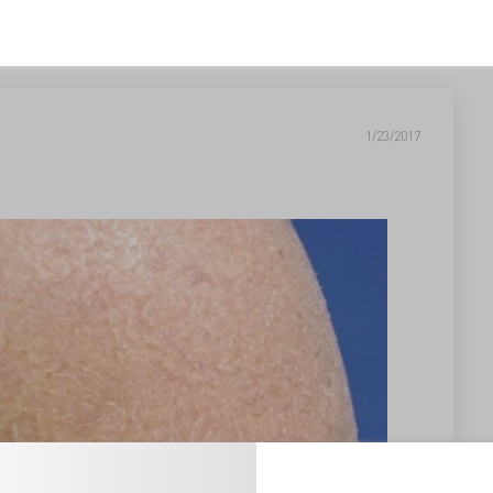
1/23/2017