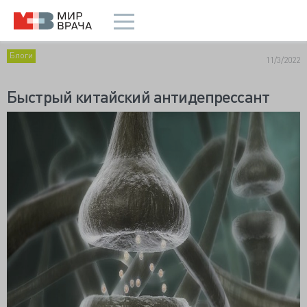
Блоги
11/3/2022
Быстрый китайский антидепрессант