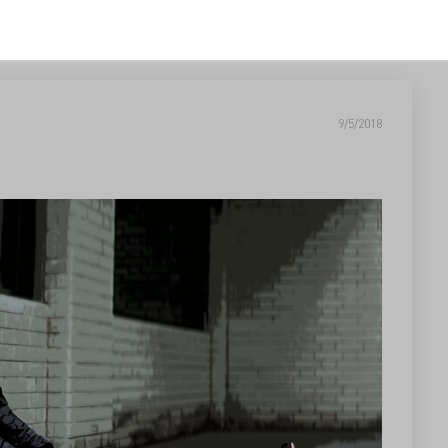
9/5/2018