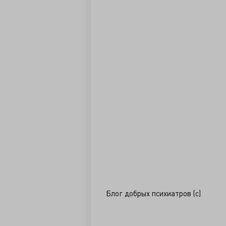
Блог добрых психиатров (с)