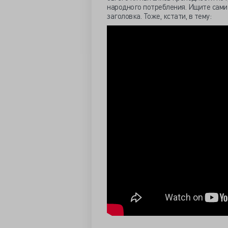
народного потребления. Ищите сами 
заголовка. Тоже, кстати, в тему: