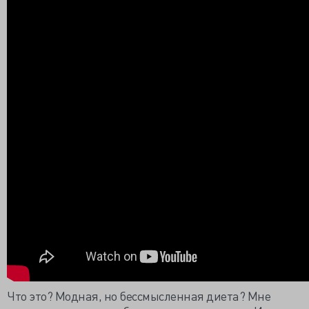
Что это? Модная, но бессмысленная диета? Мне