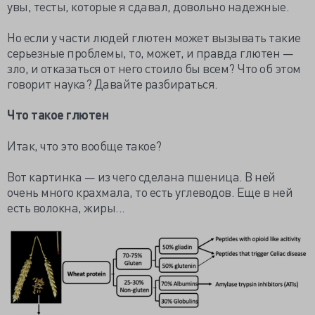
увы, тесты, которые я сдавал, довольно надежные.
Но если у части людей глютен может вызывать такие
серьезные проблемы, то, может, и правда глютен —
зло, и отказаться от него стоило бы всем? Что об этом
говорит наука? Давайте разбираться.
Что такое глютен
Итак, что это вообще такое?
Вот картинка — из чего сделана пшеница. В ней
очень много крахмала, то есть углеводов. Еще в ней
есть волокна, жиры...