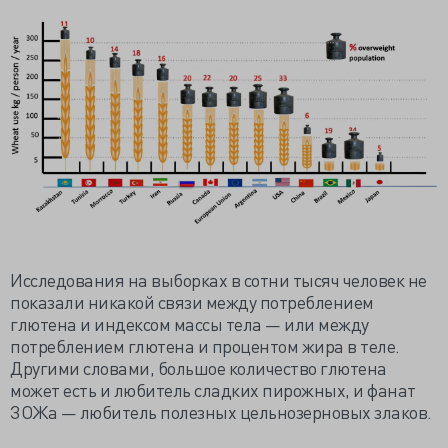
Исследования на выборках в сотни тысяч человек не
показали никакой связи между потреблением
глютена и индексом массы тела — или между
потреблением глютена и процентом жира в теле.
Другими словами, большое количество глютена
может есть и любитель сладких пирожных, и фанат
ЗОЖа — любитель полезных цельнозерновых злаков.