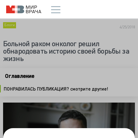
Блоги
4/25/2018
Больной раком онколог решил
обнародовать историю своей борьбы за
жизнь
Оглавление
ПОНРАВИЛАСЬ ПУБЛИКАЦИЯ? смотрите другие!