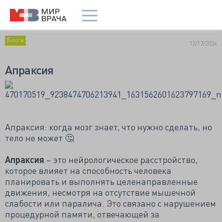
Блоги
12/17/2024
Апраксия
Апраксия: когда мозг знает, что нужно сделать, но
тело не может 🤔
Апраксия
– это нейрологическое расстройство,
которое влияет на способность человека
планировать и выполнять целенаправленные
движения, несмотря на отсутствие мышечной
слабости или паралича. Это связано с нарушением
процедурной памяти, отвечающей за