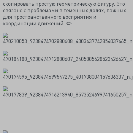
скопировать простую геометрическую фигуру. Это
связано с проблемами в теменных долях, важных
для пространственного восприятия и
координации движений. ✏️