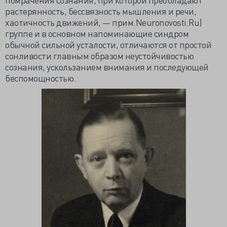
растерянность, бессвязность мышления и речи,
хаотичность движений, — прим.Neuronovosti.Ru)
группе и в основном напоминающие синдром
обычной сильной усталости, отличаются от простой
сонливости главным образом неустойчивостью
сознания, ускользанием внимания и последующей
беспомощностью.