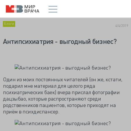
Блоги
4/4/2019
Антипсихиатрия - выгодный бизнес?
Один из моих постоянных читателей (он же, кстати,
подарил мне материал для целого ряда
психиатрических баек) вчера прислал фотографии
дацзыбао, которые распространяют среди
родственников пациентов, которые приходят на
приём в психдиспансер.