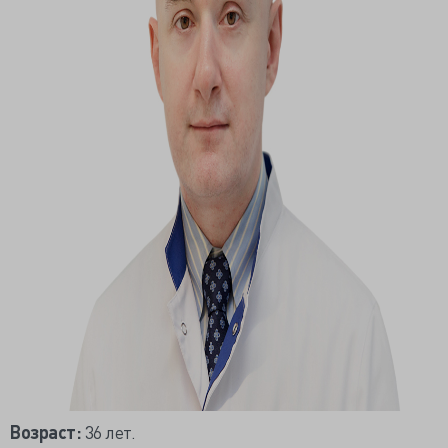
Возраст:
36 лет.