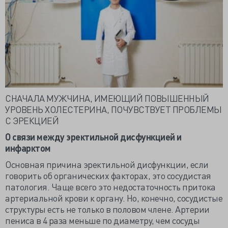
СНАЧАЛА МУЖЧИНА, ИМЕЮЩИЙ ПОВЫШЕННЫЙ
УРОВЕНЬ ХОЛЕСТЕРИНА, ПОЧУВСТВУЕТ ПРОБЛЕМЫ
С ЭРЕКЦИЕЙ
О связи между эректильной дисфункцией и
инфарктом
Основная причина эректильной дисфункции, если
говорить об органических факторах, это сосудистая
патология. Чаще всего это недостаточность притока
артериальной крови к органу. Но, конечно, сосудистые
структуры есть не только в половом члене. Артерии
пениса в 4 раза меньше по диаметру, чем сосуды