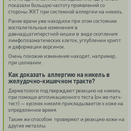
показали большую частоту проявлений со
стороны ЖКТ при системной аллергии на никель.
Ранее врачи уже находили при этом состоянии
воспалительные изменения в
двенадцатиперстной кишки в виде скопления
лимфоплазматических клеток, углублении крипт
и деформации ворсинок.
Очень похожие изменения находят, например,
при целиакии.
Как доказать аллергию на никель в
желудочно-кишечном тракте?
Дерматологи подтверждают реакцию на никель
при помощи аппликационного теста (он же патч-
тест) — кусочек никеля прикладывается к коже на
определенное время.
Таким же способом проверяют и реакцию кожи на
другие металлы.