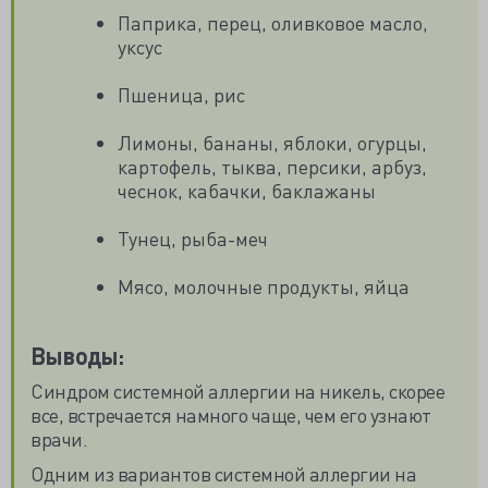
Паприка, перец, оливковое масло,
уксус
Пшеница, рис
Лимоны, бананы, яблоки, огурцы,
картофель, тыква, персики, арбуз,
чеснок, кабачки, баклажаны
Тунец, рыба-меч
Мясо, молочные продукты, яйца
Выводы:
Синдром системной аллергии на никель, скорее
все, встречается намного чаще, чем его узнают
врачи.
Одним из вариантов системной аллергии на