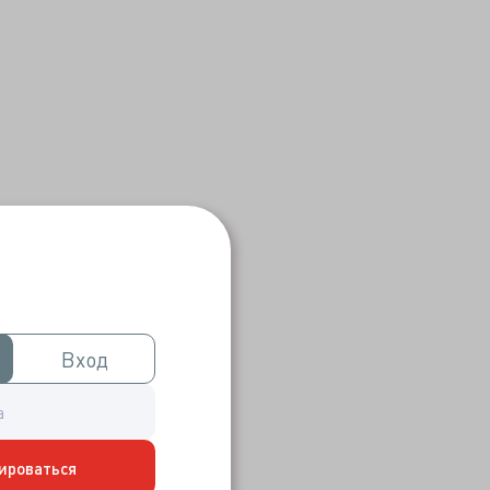
Вход
Вход
ироваться