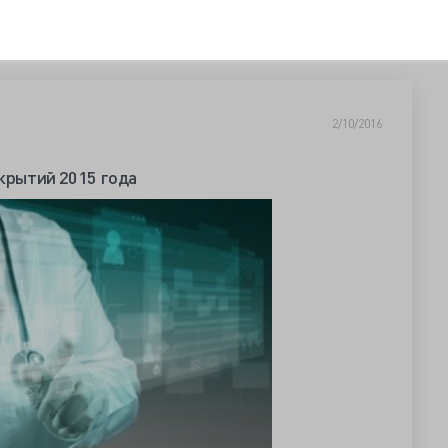
2/10/2016
ткрытий 2015 года