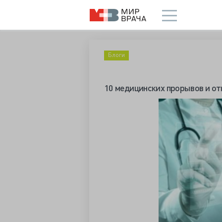
Блоги
10 медицинских прорывов и о