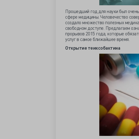
Прошедший год для науки был очень
сфере медицины. Человечество сове
создало множество полезных медика
свободном доступе. Предлагаем озн
прорывов 2015 года, которые обязат
услуг в самое ближайшее время.
Открытие теиксобактина