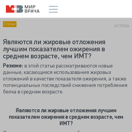
Статьи
6/17/2024
Являются ли жировые отложения
лучшим показателем ожирения в
среднем возрасте, чем ИМТ?
Резюме:
в этой статье рассматриваются новые
данные, касающиеся использования жировых
отложений в качестве показателя ожирения, а также
потенциальных последствий снижения потребления
белка в среднем возрасте.
Являются ли жировые отложения лучшим
показателем ожирения в среднем возрасте, чем
ИМТ?