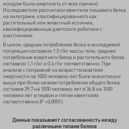
исходом была смертность от всех причин).
Исследователи рассчитали квинтили пищевого белка
на килограмм, классифицированного как
растительный или животный источник,
квалифицированные диетологи работали с
участниками.
В целом, среднее потребление белка в исследуемой
популяции составило 1,5 г/кг массы тела; среднее
потребление животного белка и растительного белка
составило 1,1 г/кг и 0,4 г/кг соответственно. При
анализе с поправкой на возраст показатели
смертности на 1000 человеко-лет были значительно
выше при более низком потреблении общего белка,
составив 39,7 на 1000 человеко-лет и 36,8 на 1000
человеко-лет в первом и пятом квинтилях
соответственно (P <0,0001).
Данные показывают согласованность между
различными типами белков