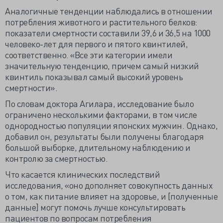
Аналогичные тенденции наблюдались в отношении
потребления животного и растительного белков:
показатели смертности составили 39,6 и 36,5 на 1000
человеко-лет для первого и пятого квинтилей,
соответственно. «Все эти категории имели
значительную тенденцию, причем самый низкий
квинтиль показывал самый высокий уровень
смертности».
По словам доктора Агилара, исследование было
ограничено несколькими факторами, в том числе
однородностью популяции японских мужчин. Однако,
добавил он, результаты были получены благодаря
большой выборке, длительному наблюдению и
контролю за смертностью.
Что касается клинических последствий
исследования, «оно дополняет совокупность данных
о том, как питание влияет на здоровье, и [полученные
данные] могут помочь лучше консультировать
пациентов по вопросам потребления