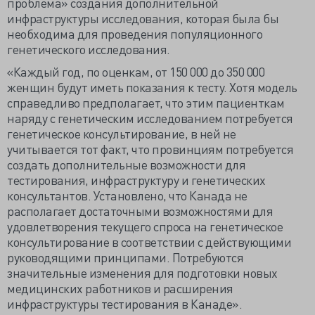
проблема» создания дополнительной
инфраструктуры исследования, которая была бы
необходима для проведения популяционного
генетического исследования.
«Каждый год, по оценкам, от 150 000 до 350 000
женщин будут иметь показания к тесту. Хотя модель
справедливо предполагает, что этим пациенткам
наряду с генетическим исследованием потребуется
генетическое консультирование, в ней не
учитывается тот факт, что провинциям потребуется
создать дополнительные возможности для
тестирования, инфраструктуру и генетических
консультантов. Установлено, что Канада не
располагает достаточными возможностями для
удовлетворения текущего спроса на генетическое
консультирование в соответствии с действующими
руководящими принципами. Потребуются
значительные изменения для подготовки новых
медицинских работников и расширения
инфраструктуры тестирования в Канаде».