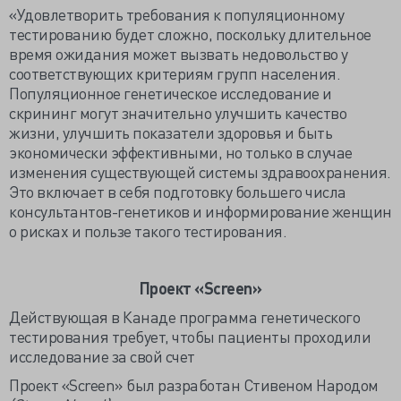
«Удовлетворить требования к популяционному
тестированию будет сложно, поскольку длительное
время ожидания может вызвать недовольство у
соответствующих критериям групп населения.
Популяционное генетическое исследование и
скрининг могут значительно улучшить качество
жизни, улучшить показатели здоровья и быть
экономически эффективными, но только в случае
изменения существующей системы здравоохранения.
Это включает в себя подготовку большего числа
консультантов-генетиков и информирование женщин
о рисках и пользе такого тестирования.
Проект «
Screen»
Действующая в Канаде программа генетического
тестирования требует, чтобы пациенты проходили
исследование за свой счет
Проект «Screen» был разработан Стивеном Народом