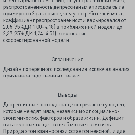
распространенность депрессивных эпизодов была
примерно в 2 раза выше, чем у потребителей мяса,
коэффициент распространенности варьировался от
2,05 (95%ДИ 1,00–4,18) в приближенной модели до
2,37 (95% ДИ 1,24–4,51) в полностью
скорректированной модели.
Ограничения
Дизайн поперечного исследования исключал анализ
причинно-следственных связей.
Выводы
Депрессивные эпизоды чаще встречаются у людей,
которые не едят мяса, независимо от социально-
экономических факторов и образа жизни. Дефицит
питательных веществ не объясняет эту связь.
Природа этой взаимосвязи остается неясной, и для