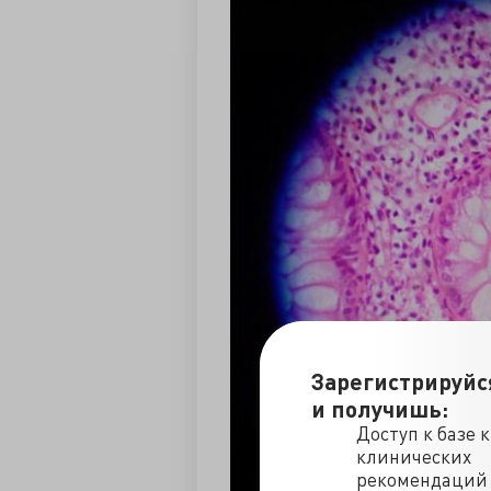
Зарегистрируйс
и получишь:
Доступ к базе 
клинических
рекомендаций