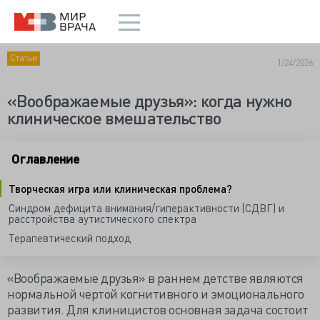
Статьи
1/24/2026
«Воображаемые друзья»: когда нужно
клиническое вмешательство
Оглавление
Творческая игра или клиническая проблема?
Синдром дефицита внимания/гиперактивности (СДВГ) и
расстройства аутистического спектра
Терапевтический подход
«Воображаемые друзья» в раннем детстве являются
нормальной чертой когнитивного и эмоционального
развития. Для клиницистов основная задача состоит