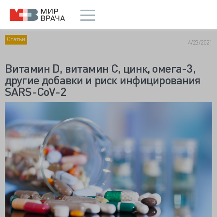
Статьи
4/23/2021
Витамин D, витамин С, цинк, омега-3,
другие добавки и риск инфицирования
SARS-CoV-2