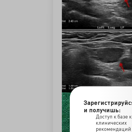
Зарегистрируйс
и получишь:
Доступ к базе 
клинических
рекомендаций