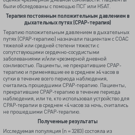
были обследованы с помощью ПСГ или HSAT.
Терапия постоянным положительным давлением в
дыхательных путях (CPAP-терапия)
Терапию положительным давлением в дыхательных
путях (СРАР-терапию) назначали пациентам с СОАС
тяжелой или средней степени тяжести с
сопутствующими сердечно-сосудистыми
заболеваниями и/или чрезмерной дневной
сонливостью. Пациенты, не прекратившие СРАР-
терапию и применявшие ее в среднем ≥4 часов в
сутки в течение всего периода наблюдения,
считались прошедшими СРАР-терапию. Пациенты,
прекратившие СРАР-терапию в течение периода
наблюдения, или те, кто использовал устройство для
СРАР-терапии в среднем <4 часов за ночь, считались
не прошедшими СРАР-терапию.
Полученные результаты
Исследуемая популяция (n = 3283) состояла из