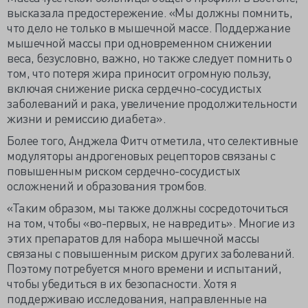
высказала предостережение. «Мы должны помнить,
что дело не только в мышечной массе. Поддержание
мышечной массы при одновременном снижении
веса, безусловно, важно, но также следует помнить о
том, что потеря жира приносит огромную пользу,
включая снижение риска сердечно-сосудистых
заболеваний и рака, увеличение продолжительности
жизни и ремиссию диабета».
Более того, Анджела Фитч отметила, что селективные
модуляторы андрогеновых рецепторов связаны с
повышенным риском сердечно-сосудистых
осложнений и образования тромбов.
«Таким образом, мы также должны сосредоточиться
на том, чтобы «во-первых, не навредить». Многие из
этих препаратов для набора мышечной массы
связаны с повышенным риском других заболеваний.
Поэтому потребуется много времени и испытаний,
чтобы убедиться в их безопасности. Хотя я
поддерживаю исследования, направленные на