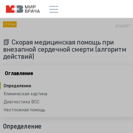
Статьи
2/16/2017
📗 Скорая медицинская помощь при
внезапной сердечной смерти (алгоритм
действий)
Оглавление
Определение
Клиническая картина
Диагностика ВСС
Неотложная помощь
Определение