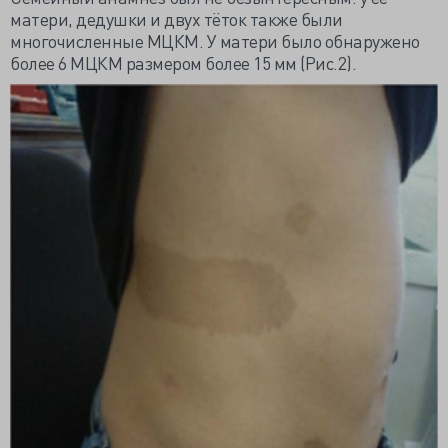
матери, дедушки и двух тёток также были
многочисленные МЦКМ. У матери было обнаружено
более 6 МЦКМ размером более 15 мм (Рис.2).