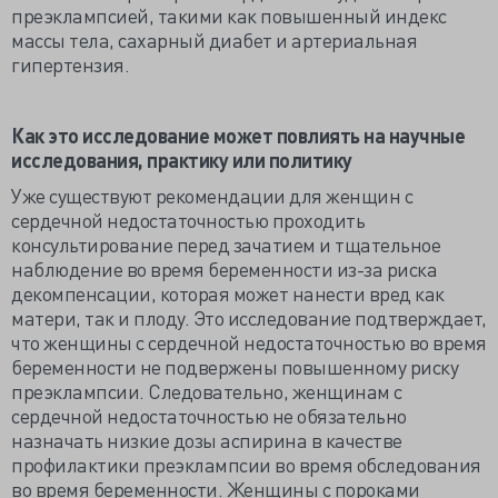
преэклампсией, такими как повышенный индекс
массы тела, сахарный диабет и артериальная
гипертензия.
Как это исследование может повлиять на научные
исследования, практику или политику
Уже существуют рекомендации для женщин с
сердечной недостаточностью проходить
консультирование перед зачатием и тщательное
наблюдение во время беременности из-за риска
декомпенсации, которая может нанести вред как
матери, так и плоду. Это исследование подтверждает,
что женщины с сердечной недостаточностью во время
беременности не подвержены повышенному риску
преэклампсии. Следовательно, женщинам с
сердечной недостаточностью не обязательно
назначать низкие дозы аспирина в качестве
профилактики преэклампсии во время обследования
во время беременности. Женщины с пороками