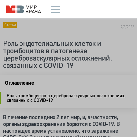
Статьи
9/3/2022
Роль эндотелиальных клеток и
тромбоцитов в патогенезе
цереброваскулярных осложнений,
связанных с COVID-19
Оглавление
Роль тромбоцитов в цереброваскулярных осложнениях,
связанных с COVID-19
В течение последних 2 лет мир, и, в частности,
органы здравоохранения борются с COVID-19. В
настоящее время установлено, что заражение