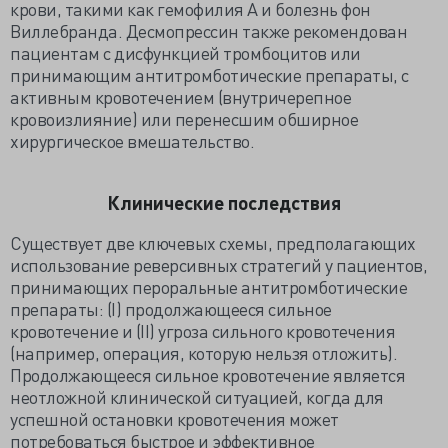
крови, такими как гемофилия А и болезнь фон
Виллебранда. Десмопрессин также рекомендован
пациентам с дисфункцией тромбоцитов или
принимающим антитромботические препараты, с
активным кровотечением (внутричерепное
кровоизлияние) или перенесшим обширное
хирургическое вмешательство.
Клинические последствия
Существует две ключевых схемы, предполагающих
использование реверсивных стратегий у пациентов,
принимающих пероральные антитромботические
препараты: (I) продолжающееся сильное
кровотечение и (II) угроза сильного кровотечения
(например, операция, которую нельзя отложить).
Продолжающееся сильное кровотечение является
неотложной клинической ситуацией, когда для
успешной остановки кровотечения может
потребоваться быстрое и эффективное