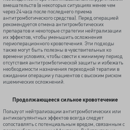
вмешательств (в некоторых ситуациях менее чем
через 24 часа после последнего приема
антитромботического средства). Перед операцией
рекомендуется отмена антитромботических
препаратов и некоторые стратегии нейтрализации
их эффектов, чтобы уменьшить осложнения
периоперационного кровотечения. Эти подходы
также могут быть полезны в чувствительных ко
времени условиях, чтобы свести к минимуму период
отсутствия антитромботической защиты и избежать
необходимости назначения переходной терапии в
ожидании операции у пациентов с высоким риском
ишемических осложнений.
Продолжающееся сильное кровотечение
Пользу от нейтрализации антитромботических или
антикоагулянтных эффектов всегда следует
сопоставлять с потенциальным вредом, связанным с