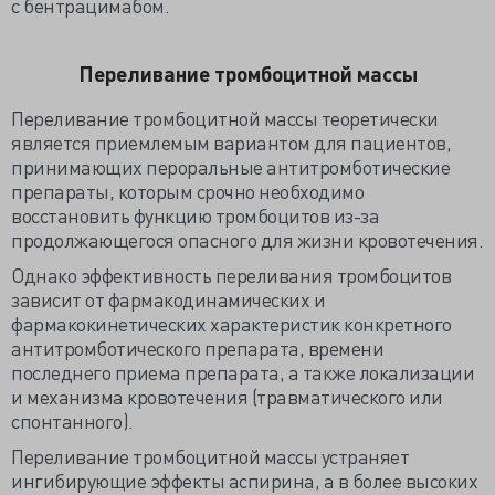
с бентрацимабом.
Переливание тромбоцитной массы
Переливание тромбоцитной массы теоретически
является приемлемым вариантом для пациентов,
принимающих пероральные антитромботические
препараты, которым срочно необходимо
восстановить функцию тромбоцитов из-за
продолжающегося опасного для жизни кровотечения.
Однако эффективность переливания тромбоцитов
зависит от фармакодинамических и
фармакокинетических характеристик конкретного
антитромботического препарата, времени
последнего приема препарата, а также локализации
и механизма кровотечения (травматического или
спонтанного).
Переливание тромбоцитной массы устраняет
ингибирующие эффекты аспирина, а в более высоких