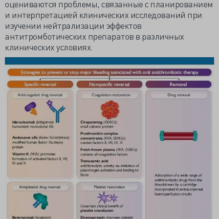
оцениваются проблемы, связанные с планированием
и интерпретацией клинических исследований при
изучении нейтрализации эффектов
антитромботических препаратов в различных
клинических условиях.