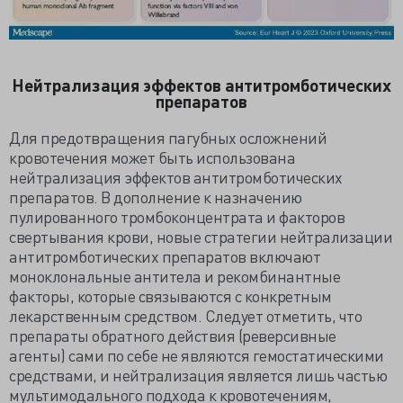
Нейтрализация эффектов антитромботических
препаратов
Для предотвращения пагубных осложнений
кровотечения может быть использована
нейтрализация эффектов антитромботических
препаратов. В дополнение к назначению
пулированного тромбоконцентрата и факторов
свертывания крови, новые стратегии нейтрализации
антитромботических препаратов включают
моноклональные антитела и рекомбинантные
факторы, которые связываются с конкретным
лекарственным средством. Следует отметить, что
препараты обратного действия (реверсивные
агенты) сами по себе не являются гемостатическими
средствами, и нейтрализация является лишь частью
мультимодального подхода к кровотечениям,