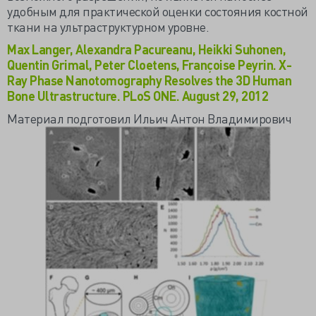
удобным для практической оценки состояния костной
ткани на ультраструктурном уровне.
Max Langer, Alexandra Pacureanu, Heikki Suhonen,
Quentin Grimal, Peter Cloetens, Françoise Peyrin. X-
Ray Phase Nanotomography Resolves the 3D Human
Bone Ultrastructure. PLoS ONE. August 29, 2012
Материал подготовил Ильич Антон Владимирович