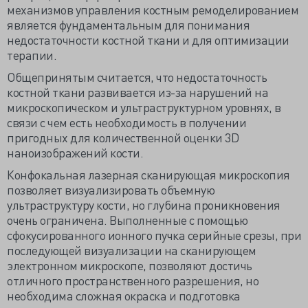
механизмов управления костным ремоделированием
является фундаментальным для понимания
недостаточности костной ткани и для оптимизации
терапии.
Общепринятым считается, что недостаточность
костной ткани развивается из-за нарушений на
микроскопическом и ультраструктурном уровнях, в
связи с чем есть необходимость в получении
пригодных для количественной оценки 3D
наноизображений кости.
Конфокальная лазерная сканирующая микроскопия
позволяет визуализировать объемную
ультраструктуру кости, но глубина проникновения
очень ограничена. Выполненные с помощью
сфокусированного ионного пучка серийные срезы, при
последующей визуализации на сканирующем
электронном микроскопе, позволяют достичь
отличного пространственного разрешения, но
необходима сложная окраска и подготовка