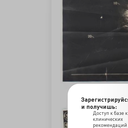
Зарегистрируйс
и получишь:
Доступ к базе 
клинических
рекомендаций