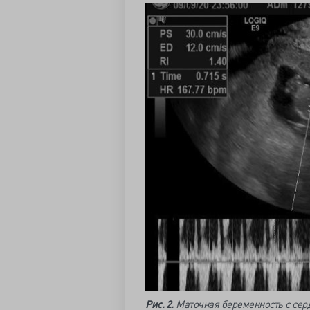
Рис. 2.
Маточная беременность с сер