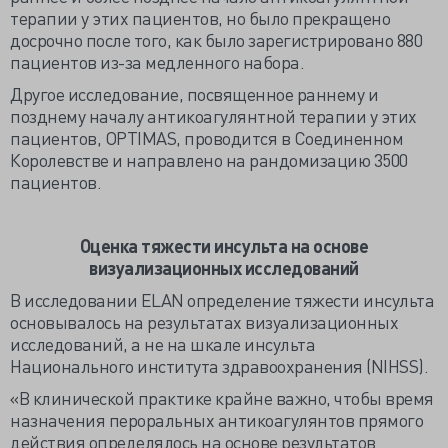
терапии у этих пациентов, но было прекращено
досрочно после того, как было зарегистрировано 880
пациентов из-за медленного набора.
Другое исследование, посвященное раннему и
позднему началу антикоагулянтной терапии у этих
пациентов, OPTIMAS, проводится в Соединенном
Королевстве и направлено на рандомизацию 3500
пациентов.
Оценка тяжести инсульта на основе
визуализационных исследований
В исследовании ELAN определение тяжести инсульта
основывалось на результатах визуализационных
исследований, а не на шкале инсульта
Национального института здравоохранения (NIHSS).
«В клинической практике крайне важно, чтобы время
назначения пероральных антикоагулянтов прямого
действия определялось на основе результатов