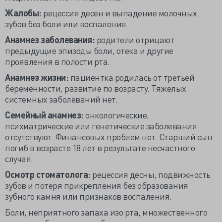
Жалобы:
рецессия десен и выпадение молочных
зубов без боли или воспаления.
Анамнез заболевания:
родители отрицают
предыдущие эпизоды боли, отека и другие
проявления в полости рта.
Анамнез жизни:
пациентка родилась от третьей
беременности, развитие по возрасту. Тяжелых
системных заболеваний нет.
Семейный анамнез:
онкологические,
психиатрические или генетические заболевания
отсутствуют. Финансовых проблем нет. Старший сын
погиб в возрасте 18 лет в результате несчастного
случая.
Осмотр стоматолога:
рецессия десны, подвижность
зубов и потеря прикрепления без образования
зубного камня или признаков воспаления.
Боли, неприятного запаха изо рта, множественного