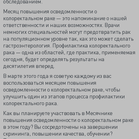
обследованием.
Месяц повышения осведомленности о
колоректальном раке — это напоминание о нашей
ответственности и наших возможностях. Врачи
немногих специальностей могут предотвратить рак
на популяционном уровне так, как это может сделать
гастроэнтерология. Профилактика колоректального
рака — одна из областей, где практика, применяемая
сегодня, будет определять результаты на
десятилетия вперед.
В марте этого года я советую каждому из вас
воспользоваться месяцем повышения
осведомленности о колоректальном раке, чтобы
улучшить один из этапов процесса профилактики
колоректального рака.
Как вы планируете участвовать в Месячнике
повышения осведомленности о колоректальном раке
в этом году? Вы сосредоточены на завершении
скрининга, повышении качества, обучении?