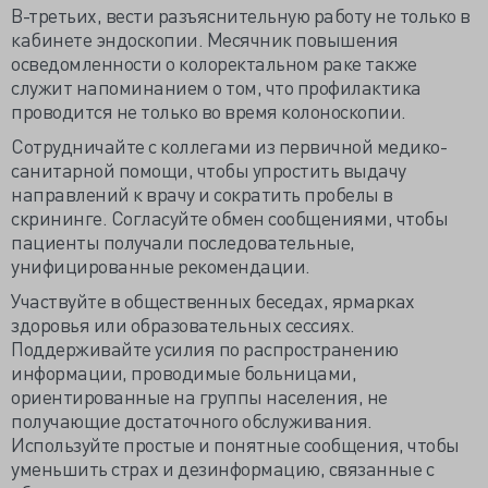
В-третьих, вести разъяснительную работу не только в
кабинете эндоскопии. Месячник повышения
осведомленности о колоректальном раке также
служит напоминанием о том, что профилактика
проводится не только во время колоноскопии.
Сотрудничайте с коллегами из первичной медико-
санитарной помощи, чтобы упростить выдачу
направлений к врачу и сократить пробелы в
скрининге. Согласуйте обмен сообщениями, чтобы
пациенты получали последовательные,
унифицированные рекомендации.
Участвуйте в общественных беседах, ярмарках
здоровья или образовательных сессиях.
Поддерживайте усилия по распространению
информации, проводимые больницами,
ориентированные на группы населения, не
получающие достаточного обслуживания.
Используйте простые и понятные сообщения, чтобы
уменьшить страх и дезинформацию, связанные с