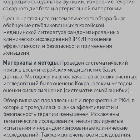
коррекцию сексуальной функции, изменение течения
сахарного диабета и артериальной гипертонии.
Целью настоящего систематического обзора было
обобщение опубликованных в корейской
медицинской литературе рандомизированных
клинических исследований (РКИ) по оценке
эффективности и безопасности применения
женьшеня.
Материалы и методы.
Проведен систематический
поиск в восьми корейских медицинских базах
данных. Методологическое качество всех включенных
исследований было оценено Кокрановским методом
оценки риска смещения (систематической ошибки).
Обзор включал параллельные и перекрестные РКИ, в
которых проводилась оценка эффективности и
безопасность терапии женьшенем. Исключены
тематические исследования, неконтролируемые
испытания и нерандомизированные клинические
исследований. Также исключены все исследования,