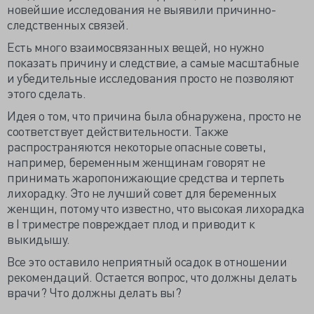
новейшие исследования не выявили причинно-
следственных связей.
Есть много взаимосвязанных вещей, но нужно
показать причину и следствие, а самые масштабные
и убедительные исследования просто не позволяют
этого сделать.
Идея о том, что причина была обнаружена, просто не
соответствует действительности. Также
распространяются некоторые опасные советы,
например, беременным женщинам говорят не
принимать жаропонижающие средства и терпеть
лихорадку. Это не лучший совет для беременных
женщин, потому что известно, что высокая лихорадка
в I триместре повреждает плод и приводит к
выкидышу.
Все это оставило неприятный осадок в отношении
рекомендаций. Остается вопрос, что должны делать
врачи? Что должны делать вы?