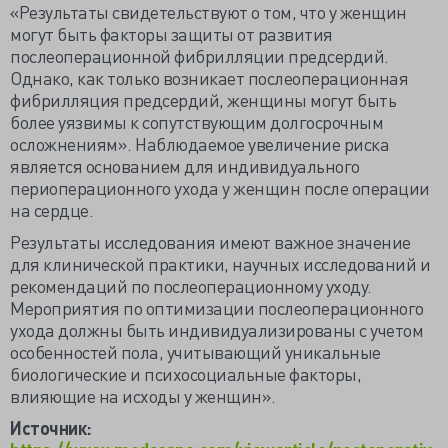
«Результаты свидетельствуют о том, что у женщин
могут быть факторы защиты от развития
послеоперационной фибрилляции предсердий.
Однако, как только возникает послеоперационная
фибрилляция предсердий, женщины могут быть
более уязвимы к сопутствующим долгосрочным
осложнениям». Наблюдаемое увеличение риска
является основанием для индивидуального
периоперационного ухода у женщин после операции
на сердце.
Результаты исследования имеют важное значение
для клинической практики, научных исследований и
рекомендаций по послеоперационному уходу.
Мероприятия по оптимизации послеоперационного
ухода должны быть индивидуализированы с учетом
особенностей пола, учитывающий уникальные
биологические и психосоциальные факторы,
влияющие на исходы у женщин».
Источник: