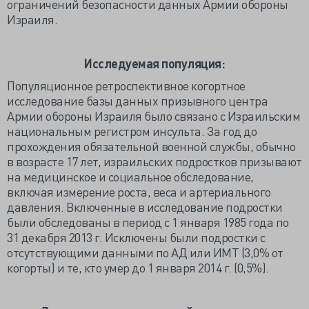
ограничений безопасности данных Армии обороны
Израиля.
Исследуемая популяция:
Популяционное ретроспективное когортное
исследование базы данных призывного центра
Армии обороны Израиля было связано с Израильским
национальным регистром инсульта. За год до
прохождения обязательной военной службы, обычно
в возрасте 17 лет, израильских подростков призывают
на медицинское и социальное обследование,
включая измерение роста, веса и артериального
давления. Включенные в исследование подростки
были обследованы в период с 1 января 1985 года по
31 декабря 2013 г. Исключены были подростки с
отсутствующими данными по АД или ИМТ (3,0% от
когорты) и те, кто умер до 1 января 2014 г. (0,5%).