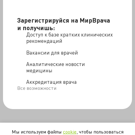
Зарегистрируйся на МирВрача
и получишь:
Доступ к базе кратких клинических
рекомендаций
Вакансии для врачей
Аналитические новости
медицины
Аккредитация врача
Все возможности
Мы используем файлы
cookie
, чтобы пользоваться